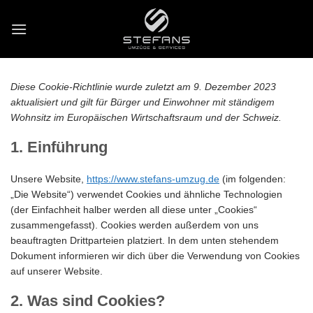
Zum
Inhalt
springen
Diese Cookie-Richtlinie wurde zuletzt am 9. Dezember 2023
aktualisiert und gilt für Bürger und Einwohner mit ständigem
Wohnsitz im Europäischen Wirtschaftsraum und der Schweiz.
1. Einführung
Unsere Website,
https://www.stefans-umzug.de
(im folgenden:
„Die Website“) verwendet Cookies und ähnliche Technologien
(der Einfachheit halber werden all diese unter „Cookies“
zusammengefasst). Cookies werden außerdem von uns
beauftragten Drittparteien platziert. In dem unten stehendem
Dokument informieren wir dich über die Verwendung von Cookies
auf unserer Website.
2. Was sind Cookies?