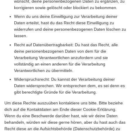
wünscht, deine personenbezogenen Daten zu ergänzen, zu
korrigieren sowie gelöscht oder blockiert zu bekommen.
Wenn du uns deine Einwilligung zur Verarbeitung deiner
Daten erteilst, hast du das Recht diese Einwilligung zu
widerrufen und deine personenbezogenen Daten löschen zu
lassen.
Recht auf Datenübertragbarkeit: Du hast das Recht, alle
deine personenbezogenen Daten von dem für die
Verarbeitung Verantwortlichen anzufordern und sie
vollständig an einen anderen für die Verarbeitung
Verantwortlichen zu übermitteln.
Widerspruchsrecht: Du kannst der Verarbeitung deiner
Daten widersprechen. Wir entsprechen dem, es sei denn es
gibt berechtigte Gründe für die Verarbeitung.
Um diese Rechte auszuüben kontaktiere uns bitte. Bitte beziehe
dich auf die Kontaktdaten am Ende dieser Cookie-Erklärung.
Wenn du eine Beschwerde darüber hast, wie wir deine Daten
behandeln, würden wir diese gerne hören, aber du hast auch das
Recht diese an die Aufsichtsbehörde (Datenschutzbehörde) zu