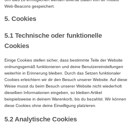
Web-Beacons gespeichert.
5. Cookies
5.1 Technische oder funktionelle
Cookies
Einige Cookies stellen sicher, dass bestimmte Teile der Website
ordnungsgemäß funktionieren und deine Benutzereinstellungen
weiterhin in Erinnerung bleiben. Durch das Setzen funktionaler
Cookies erleichtern wir dir den Besuch unserer Website. Auf diese
Weise musst du beim Besuch unserer Website nicht wiederholt
dieselben Informationen eingeben, so bleiben Artikel
beispielsweise in deinem Warenkorb, bis du bezahlst. Wir können
diese Cookies ohne deine Einwilligung platzieren.
5.2 Analytische Cookies