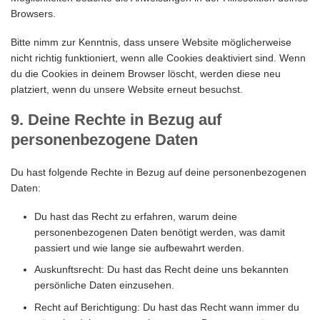
Browsers.
Bitte nimm zur Kenntnis, dass unsere Website möglicherweise
nicht richtig funktioniert, wenn alle Cookies deaktiviert sind. Wenn
du die Cookies in deinem Browser löscht, werden diese neu
platziert, wenn du unsere Website erneut besuchst.
9. Deine Rechte in Bezug auf
personenbezogene Daten
Du hast folgende Rechte in Bezug auf deine personenbezogenen
Daten:
Du hast das Recht zu erfahren, warum deine
personenbezogenen Daten benötigt werden, was damit
passiert und wie lange sie aufbewahrt werden.
Auskunftsrecht: Du hast das Recht deine uns bekannten
persönliche Daten einzusehen.
Recht auf Berichtigung: Du hast das Recht wann immer du