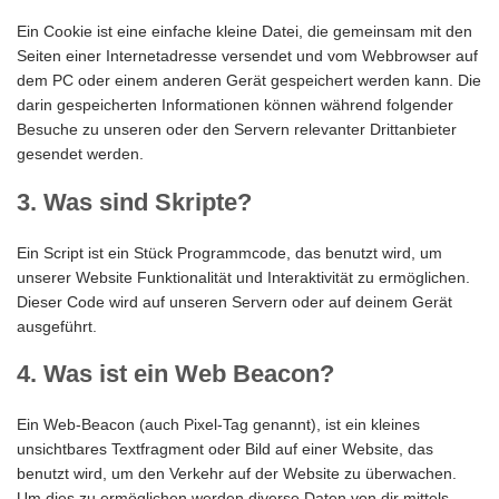
Ein Cookie ist eine einfache kleine Datei, die gemeinsam mit den
Seiten einer Internetadresse versendet und vom Webbrowser auf
dem PC oder einem anderen Gerät gespeichert werden kann. Die
darin gespeicherten Informationen können während folgender
Besuche zu unseren oder den Servern relevanter Drittanbieter
gesendet werden.
3. Was sind Skripte?
Ein Script ist ein Stück Programmcode, das benutzt wird, um
unserer Website Funktionalität und Interaktivität zu ermöglichen.
Dieser Code wird auf unseren Servern oder auf deinem Gerät
ausgeführt.
4. Was ist ein Web Beacon?
Ein Web-Beacon (auch Pixel-Tag genannt), ist ein kleines
unsichtbares Textfragment oder Bild auf einer Website, das
benutzt wird, um den Verkehr auf der Website zu überwachen.
Um dies zu ermöglichen werden diverse Daten von dir mittels