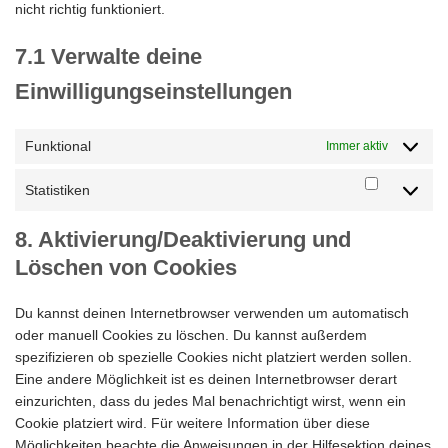
nicht richtig funktioniert.
7.1 Verwalte deine
Einwilligungseinstellungen
Funktional
Immer aktiv
Statistiken
Statistike
8. Aktivierung/Deaktivierung und
Löschen von Cookies
Du kannst deinen Internetbrowser verwenden um automatisch
oder manuell Cookies zu löschen. Du kannst außerdem
spezifizieren ob spezielle Cookies nicht platziert werden sollen.
Eine andere Möglichkeit ist es deinen Internetbrowser derart
einzurichten, dass du jedes Mal benachrichtigt wirst, wenn ein
Cookie platziert wird. Für weitere Information über diese
Möglichkeiten beachte die Anweisungen in der Hilfesektion deines