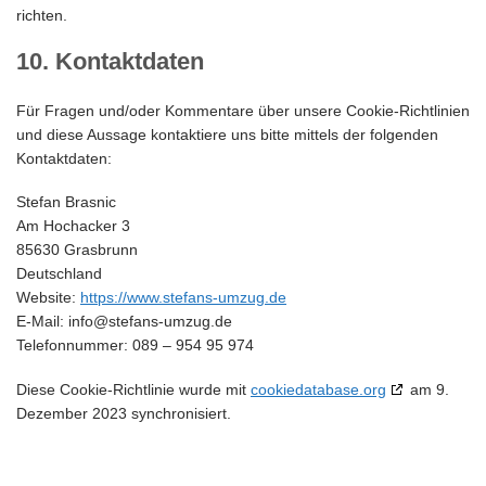
richten.
10. Kontaktdaten
Für Fragen und/oder Kommentare über unsere Cookie-Richtlinien
und diese Aussage kontaktiere uns bitte mittels der folgenden
Kontaktdaten:
Stefan Brasnic
Am Hochacker 3
85630 Grasbrunn
Deutschland
Website:
https://www.stefans-umzug.de
E-Mail:
info@
stefans-umzug.de
Telefonnummer: 089 – 954 95 974
Diese Cookie-Richtlinie wurde mit
cookiedatabase.org
am 9.
Dezember 2023 synchronisiert.