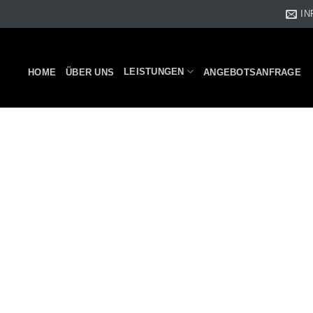
IN
LEISTUNGEN
HOME
ÜBER UNS
ANGEBOTSANFRAGE