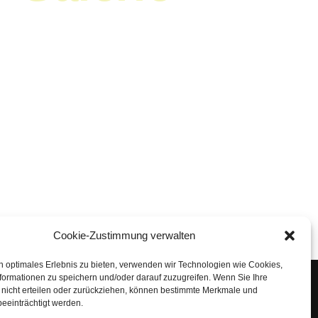
Cookie-Zustimmung verwalten
n optimales Erlebnis zu bieten, verwenden wir Technologien wie Cookies,
formationen zu speichern und/oder darauf zuzugreifen. Wenn Sie Ihre
nicht erteilen oder zurückziehen, können bestimmte Merkmale und
eeinträchtigt werden.